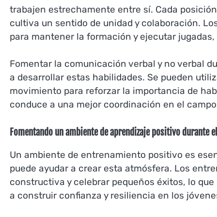
trabajen estrechamente entre sí. Cada posición
cultiva un sentido de unidad y colaboración. 
para mantener la formación y ejecutar jugadas,
Fomentar la comunicación verbal y no verbal du
a desarrollar estas habilidades. Se pueden utiliz
movimiento para reforzar la importancia de habl
conduce a una mejor coordinación en el campo
Fomentando un ambiente de aprendizaje positivo durante e
Un ambiente de entrenamiento positivo es esenci
puede ayudar a crear esta atmósfera. Los entre
constructiva y celebrar pequeños éxitos, lo que
a construir confianza y resiliencia en los jóvene