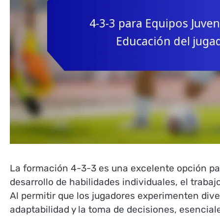
La formación 4-3-3 es una excelente opción par
desarrollo de habilidades individuales, el traba
Al permitir que los jugadores experimenten dive
adaptabilidad y la toma de decisiones, esencial