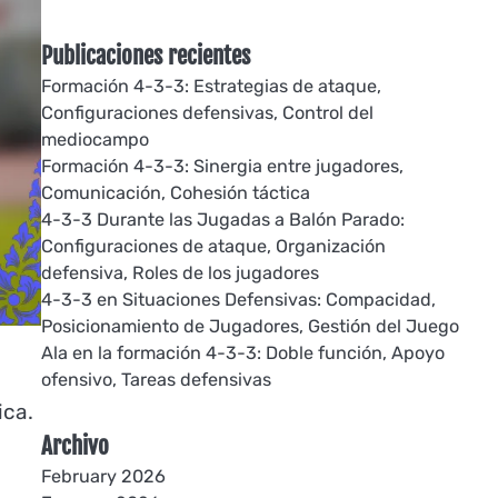
Publicaciones recientes
Formación 4-3-3: Estrategias de ataque,
Configuraciones defensivas, Control del
mediocampo
Formación 4-3-3: Sinergia entre jugadores,
Comunicación, Cohesión táctica
4-3-3 Durante las Jugadas a Balón Parado:
Configuraciones de ataque, Organización
defensiva, Roles de los jugadores
4-3-3 en Situaciones Defensivas: Compacidad,
Posicionamiento de Jugadores, Gestión del Juego
Ala en la formación 4-3-3: Doble función, Apoyo
ofensivo, Tareas defensivas
ica.
Archivo
February 2026