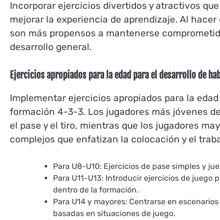
Incorporar ejercicios divertidos y atractivos q
mejorar la experiencia de aprendizaje. Al hacer
son más propensos a mantenerse comprometidos 
desarrollo general.
Ejercicios apropiados para la edad para el desarrollo de ha
Implementar ejercicios apropiados para la edad 
formación 4-3-3. Los jugadores más jóvenes de
el pase y el tiro, mientras que los jugadores ma
complejos que enfatizan la colocación y el trab
Para U8-U10: Ejercicios de pase simples y jue
Para U11-U13: Introducir ejercicios de juego
dentro de la formación.
Para U14 y mayores: Centrarse en escenarios 
basadas en situaciones de juego.