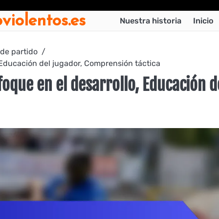
violentos.es
Nuestra historia
Inicio
 de partido
 Educación del jugador, Comprensión táctica
foque en el desarrollo, Educación d