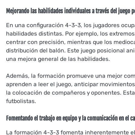
Mejorando las habilidades individuales a través del juego p
En una configuración 4-3-3, los jugadores ocup
habilidades distintas. Por ejemplo, los extremo
centrar con precisión, mientras que los medioca
distribución del balón. Este juego posicional an
una mejora general de las habilidades.
Además, la formación promueve una mejor comp
aprenden a leer el juego, anticipar movimientos
la colocación de compañeros y oponentes. Esta
futbolistas.
Fomentando el trabajo en equipo y la comunicación en el 
La formación 4-3-3 fomenta inherentemente el t