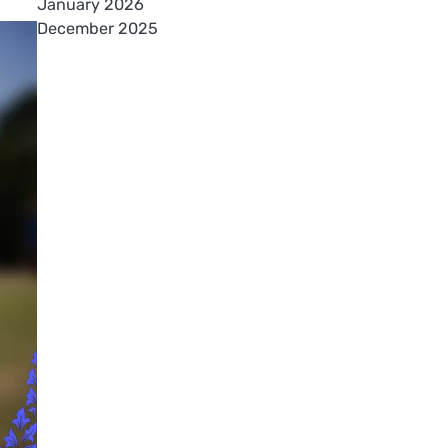
January 2026
December 2025