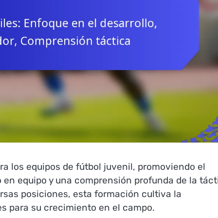
a los equipos de fútbol juvenil, promoviendo el
jo en equipo y una comprensión profunda de la táct
rsas posiciones, esta formación cultiva la
es para su crecimiento en el campo.