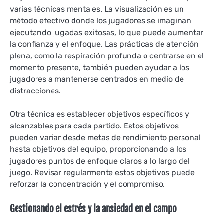
varias técnicas mentales. La visualización es un
método efectivo donde los jugadores se imaginan
ejecutando jugadas exitosas, lo que puede aumentar
la confianza y el enfoque. Las prácticas de atención
plena, como la respiración profunda o centrarse en el
momento presente, también pueden ayudar a los
jugadores a mantenerse centrados en medio de
distracciones.
Otra técnica es establecer objetivos específicos y
alcanzables para cada partido. Estos objetivos
pueden variar desde metas de rendimiento personal
hasta objetivos del equipo, proporcionando a los
jugadores puntos de enfoque claros a lo largo del
juego. Revisar regularmente estos objetivos puede
reforzar la concentración y el compromiso.
Gestionando el estrés y la ansiedad en el campo