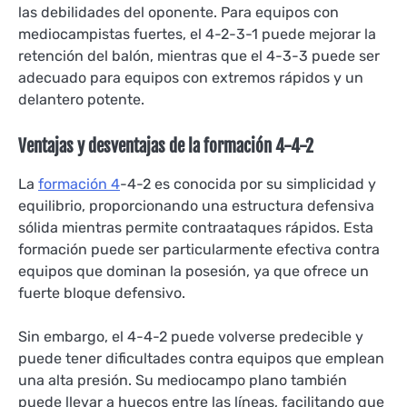
las debilidades del oponente. Para equipos con
mediocampistas fuertes, el 4-2-3-1 puede mejorar la
retención del balón, mientras que el 4-3-3 puede ser
adecuado para equipos con extremos rápidos y un
delantero potente.
Ventajas y desventajas de la formación 4-4-2
La
formación 4
-4-2 es conocida por su simplicidad y
equilibrio, proporcionando una estructura defensiva
sólida mientras permite contraataques rápidos. Esta
formación puede ser particularmente efectiva contra
equipos que dominan la posesión, ya que ofrece un
fuerte bloque defensivo.
Sin embargo, el 4-4-2 puede volverse predecible y
puede tener dificultades contra equipos que emplean
una alta presión. Su mediocampo plano también
puede llevar a huecos entre las líneas, facilitando que