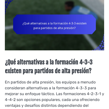
¿Qué alternativas a la formación 4-3-3
existen para partidos de alta presión?
En partidos de alta presión, los equipos a menudo
consideran alternativas a la formación 4-3-3 para
mejorar su enfoque táctico. Las formaciones 4-2-3-1 y
4-4-2 son opciones populares, cada una ofreciendo
ventajas y desafíos distintos dependiendo del