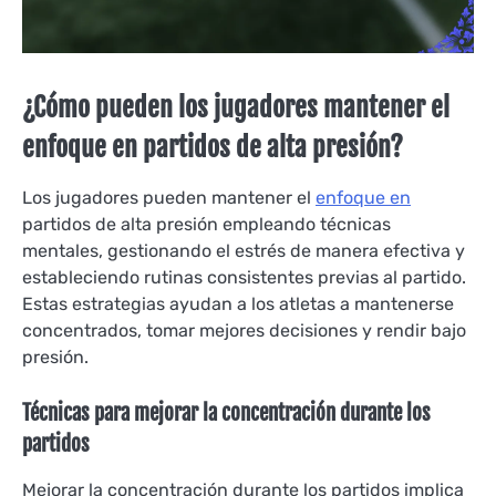
¿Cómo pueden los jugadores mantener el
enfoque en partidos de alta presión?
Los jugadores pueden mantener el
enfoque en
partidos de alta presión empleando técnicas
mentales, gestionando el estrés de manera efectiva y
estableciendo rutinas consistentes previas al partido.
Estas estrategias ayudan a los atletas a mantenerse
concentrados, tomar mejores decisiones y rendir bajo
presión.
Técnicas para mejorar la concentración durante los
partidos
Mejorar la concentración durante los partidos implica