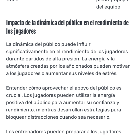
del equipo
Impacto de la dinámica del público en el rendimiento de
los jugadores
La dinámica del público puede influir
significativamente en el rendimiento de los jugadores
durante partidos de alta presión. La energía y la
atmósfera creadas por los aficionados pueden motivar
a los jugadores o aumentar sus niveles de estrés.
Entender cómo aprovechar el apoyo del público es
crucial. Los jugadores pueden utilizar la energía
positiva del público para aumentar su confianza y
rendimiento, mientras desarrollan estrategias para
bloquear distracciones cuando sea necesario.
Los entrenadores pueden preparar a los jugadores