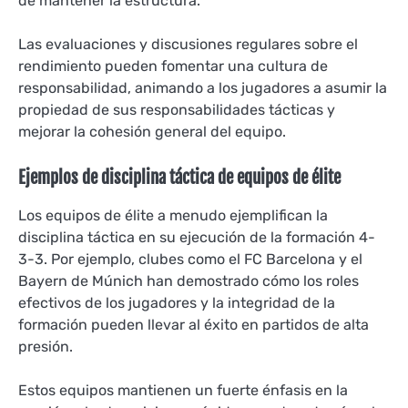
de mantener la estructura.
Las evaluaciones y discusiones regulares sobre el
rendimiento pueden fomentar una cultura de
responsabilidad, animando a los jugadores a asumir la
propiedad de sus responsabilidades tácticas y
mejorar la cohesión general del equipo.
Ejemplos de disciplina táctica de equipos de élite
Los equipos de élite a menudo ejemplifican la
disciplina táctica en su ejecución de la formación 4-
3-3. Por ejemplo, clubes como el FC Barcelona y el
Bayern de Múnich han demostrado cómo los roles
efectivos de los jugadores y la integridad de la
formación pueden llevar al éxito en partidos de alta
presión.
Estos equipos mantienen un fuerte énfasis en la