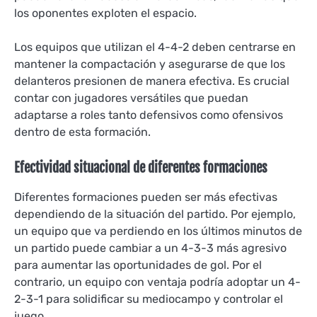
los oponentes exploten el espacio.
Los equipos que utilizan el 4-4-2 deben centrarse en
mantener la compactación y asegurarse de que los
delanteros presionen de manera efectiva. Es crucial
contar con jugadores versátiles que puedan
adaptarse a roles tanto defensivos como ofensivos
dentro de esta formación.
Efectividad situacional de diferentes formaciones
Diferentes formaciones pueden ser más efectivas
dependiendo de la situación del partido. Por ejemplo,
un equipo que va perdiendo en los últimos minutos de
un partido puede cambiar a un 4-3-3 más agresivo
para aumentar las oportunidades de gol. Por el
contrario, un equipo con ventaja podría adoptar un 4-
2-3-1 para solidificar su mediocampo y controlar el
juego.