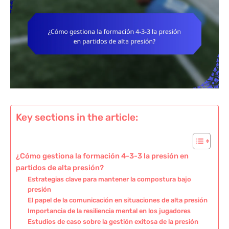
Key sections in the article:
¿Cómo gestiona la formación 4-3-3 la presión en
partidos de alta presión?
Estrategias clave para mantener la compostura bajo
presión
El papel de la comunicación en situaciones de alta presión
Importancia de la resiliencia mental en los jugadores
Estudios de caso sobre la gestión exitosa de la presión