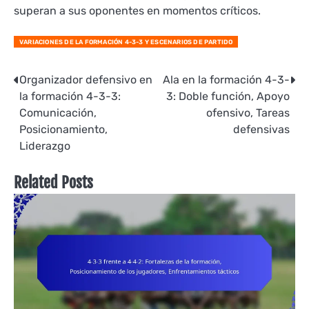
superan a sus oponentes en momentos críticos.
VARIACIONES DE LA FORMACIÓN 4-3-3 Y ESCENARIOS DE PARTIDO
Post
Organizador defensivo en
Ala en la formación 4-3-
la formación 4-3-3:
3: Doble función, Apoyo
navigation
Comunicación,
ofensivo, Tareas
Posicionamiento,
defensivas
Liderazgo
Related Posts