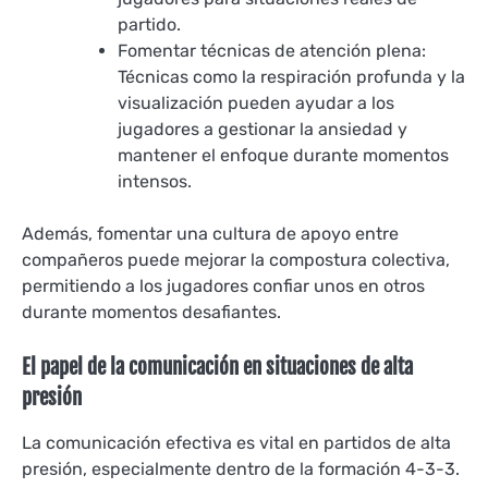
partido.
Fomentar técnicas de atención plena:
Técnicas como la respiración profunda y la
visualización pueden ayudar a los
jugadores a gestionar la ansiedad y
mantener el enfoque durante momentos
intensos.
Además, fomentar una cultura de apoyo entre
compañeros puede mejorar la compostura colectiva,
permitiendo a los jugadores confiar unos en otros
durante momentos desafiantes.
El papel de la comunicación en situaciones de alta
presión
La comunicación efectiva es vital en partidos de alta
presión, especialmente dentro de la formación 4-3-3.