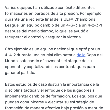
Varios equipos han utilizado con éxito diferentes
formaciones en partidos de alta presión. Por ejemplo,
durante una reciente final de la UEFA Champions
League, un equipo cambió de un 4-3-3 a un 4-2-3-1
después del medio tiempo, lo que les ayudó a
recuperar el control y asegurar la victoria.
Otro ejemplo es un equipo nacional que optó por un
4-4-2 durante una crucial eliminatoria
de la
Copa del
Mundo, sofocando eficazmente el ataque de su
oponente y capitalizando los contraataques para
ganar el partido.
Estos estudios de caso ilustran la importancia de la
disciplina táctica y el enfoque de los jugadores al
implementar cambios de formación. Los equipos que
pueden comunicarse y ejecutar su estrategia de
formación de manera efectiva bajo presión a menudo