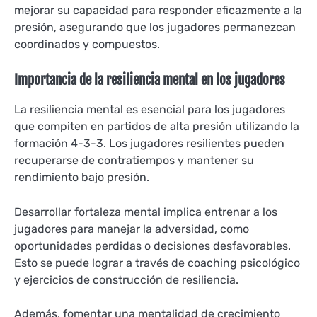
mejorar su capacidad para responder eficazmente a la
presión, asegurando que los jugadores permanezcan
coordinados y compuestos.
Importancia de la resiliencia mental en los jugadores
La resiliencia mental es esencial para los jugadores
que compiten en partidos de alta presión utilizando la
formación 4-3-3. Los jugadores resilientes pueden
recuperarse de contratiempos y mantener su
rendimiento bajo presión.
Desarrollar fortaleza mental implica entrenar a los
jugadores para manejar la adversidad, como
oportunidades perdidas o decisiones desfavorables.
Esto se puede lograr a través de coaching psicológico
y ejercicios de construcción de resiliencia.
Además, fomentar una mentalidad de crecimiento