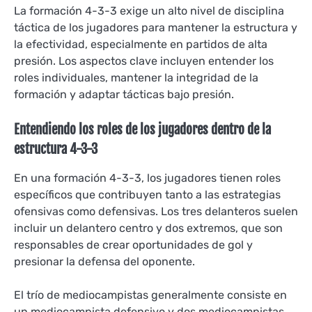
La formación 4-3-3 exige un alto nivel de disciplina
táctica de los jugadores para mantener la estructura y
la efectividad, especialmente en partidos de alta
presión. Los aspectos clave incluyen entender los
roles individuales, mantener la integridad de la
formación y adaptar tácticas bajo presión.
Entendiendo los roles de los jugadores dentro de la
estructura 4-3-3
En una formación 4-3-3, los jugadores tienen roles
específicos que contribuyen tanto a las estrategias
ofensivas como defensivas. Los tres delanteros suelen
incluir un delantero centro y dos extremos, que son
responsables de crear oportunidades de gol y
presionar la defensa del oponente.
El trío de mediocampistas generalmente consiste en
un mediocampista defensivo y dos mediocampistas