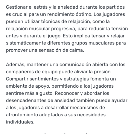
Gestionar el estrés y la ansiedad durante los partidos
es crucial para un rendimiento óptimo. Los jugadores
pueden utilizar técnicas de relajación, como la
relajación muscular progresiva, para reducir la tensión
antes y durante el juego. Esto implica tensar y relajar
sistemáticamente diferentes grupos musculares para
promover una sensación de calma.
Además, mantener una comunicación abierta con los
compañeros de equipo puede aliviar la presión.
Compartir sentimientos y estrategias fomenta un
ambiente de apoyo, permitiendo a los jugadores
sentirse más a gusto. Reconocer y abordar los
desencadenantes de ansiedad también puede ayudar
a los jugadores a desarrollar mecanismos de
afrontamiento adaptados a sus necesidades
individuales.